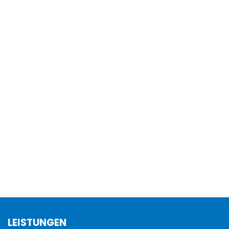
LEISTUNGEN