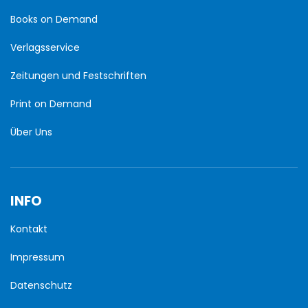
Books on Demand
Verlagsservice
Zeitungen und Festschriften
Print on Demand
Über Uns
INFO
Kontakt
Impressum
Datenschutz