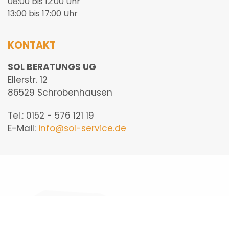
08:00 bis 12:00 Uhr
13:00 bis 17:00 Uhr
KONTAKT
SOL BERATUNGS UG
Ellerstr. 12
86529 Schrobenhausen
Tel.: 0152 - 576 121 19
E-Mail:
info@sol-service.de