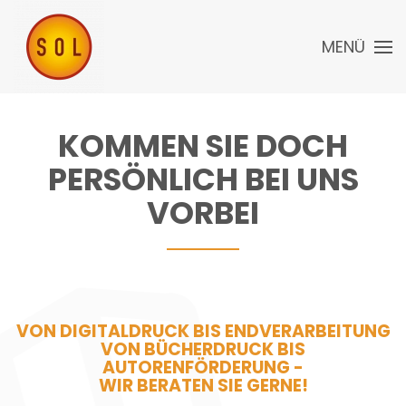
MENÜ
KOMMEN SIE DOCH
PERSÖNLICH BEI UNS
VORBEI
VON DIGITALDRUCK BIS ENDVERARBEITUNG
VON BÜCHERDRUCK BIS
AUTORENFÖRDERUNG -
WIR BERATEN SIE GERNE!